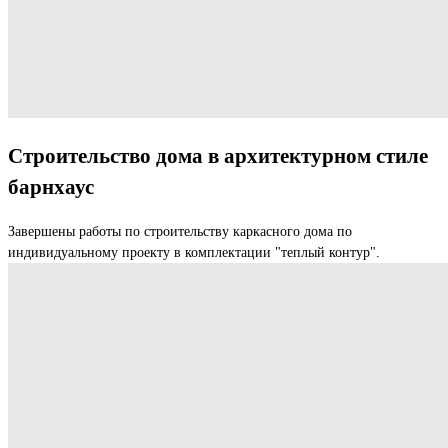
Строительство дома в архитектурном стиле
барнхаус
Завершены работы по строительству каркасного дома по
индивидуальному проекту в комплектации "теплый контур".