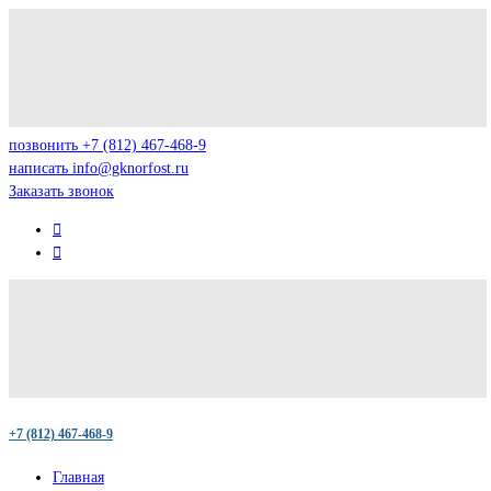
позвонить
+7 (812) 467-468-9
написать
info@gknorfost.ru
Заказать звонок
+7 (812) 467-468-9
Главная