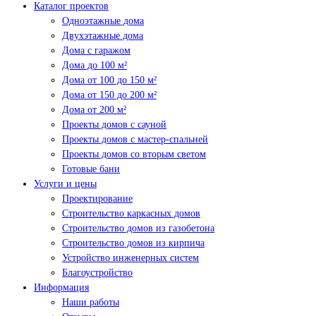
Каталог проектов
Одноэтажные дома
Двухэтажные дома
Дома с гаражом
Дома до 100 м²
Дома от 100 до 150 м²
Дома от 150 до 200 м²
Дома от 200 м²
Проекты домов с сауной
Проекты домов с мастер-спальней
Проекты домов со вторым светом
Готовые бани
Услуги и цены
Проектирование
Строительство каркасных домов
Строительство домов из газобетона
Строительство домов из кирпича
Устройство инженерных систем
Благоустройство
Информация
Наши работы