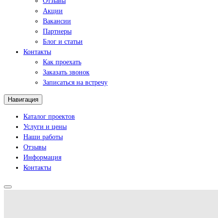
Отзывы
Акции
Вакансии
Партнеры
Блог и статьи
Контакты
Как проехать
Заказать звонок
Записаться на встречу
Навигация
Каталог проектов
Услуги и цены
Наши работы
Отзывы
Информация
Контакты