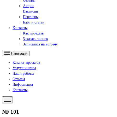
Отзывы
Акции
Вакансии
Партнеры
Блог и статьи
Контакты
Как проехать
Заказать звонок
Записаться на встречу
Навигация
Каталог проектов
Услуги и цены
Наши работы
Отзывы
Информация
Контакты
NF 101