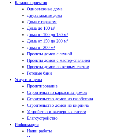
Каталог проектов
Одноэтажные дома
Двухэтажные дома
Дома с гаражом
Дома до 100 м²
Дома от 100 до 150 м²
Дома от 150 до 200 м²
Дома от 200 м²
Проекты домов с сауной
Проекты домов с мастер-спальней
Проекты домов со вторым светом
Готовые бани
Услуги и цены
Проектирование
Строительство каркасных домов
Строительство домов из газобетона
Строительство домов из кирпича
Устройство инженерных систем
Благоустройство
Информация
Наши работы