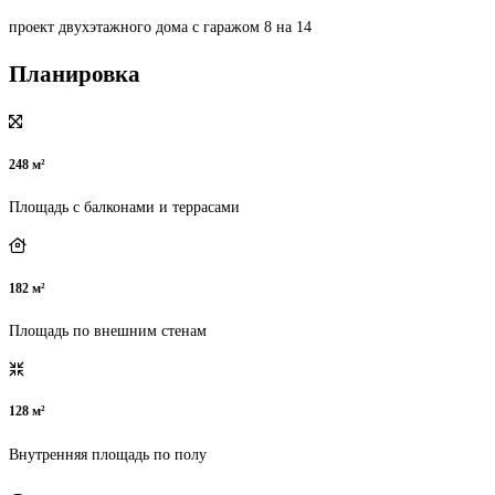
проект двухэтажного дома с гаражом 8 на 14
Планировка
248 м²
Площадь с балконами и террасами
182 м²
Площадь по внешним стенам
128 м²
Внутренняя площадь по полу