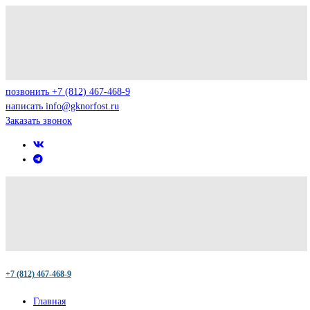
позвонить
+7 (812) 467-468-9
написать
info@gknorfost.ru
Заказать звонок
+7 (812) 467-468-9
Главная