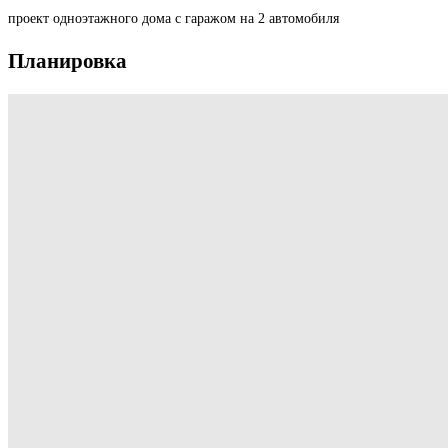
проект одноэтажного дома с гаражом на 2 автомобиля
Планировка