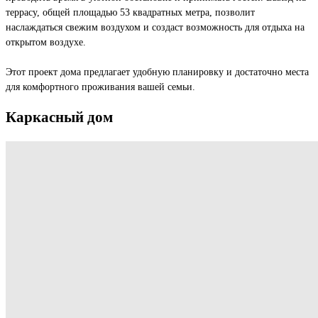
террасу, общей площадью 53 квадратных метра, позволит
наслаждаться свежим воздухом и создаст возможность для отдыха на
открытом воздухе.
Этот проект дома предлагает удобную планировку и достаточно места
для комфортного проживания вашей семьи.
Каркасный
дом