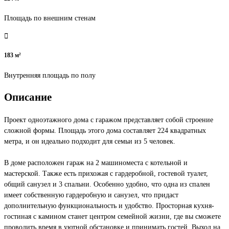
Площадь по внешним стенам
183 м²
Внутренняя площадь по полу
Описание
Проект одноэтажного дома с гаражом представляет собой строение
сложной формы. Площадь этого дома составляет 224 квадратных
метра, и он идеально подходит для семьи из 5 человек.
В доме расположен гараж на 2 машиноместа с котельной и
мастерской. Также есть прихожая с гардеробной, гостевой туалет,
общий санузел и 3 спальни. Особенно удобно, что одна из спален
имеет собственную гардеробную и санузел, что придаст
дополнительную функциональность и удобство. Просторная кухня-
гостиная с камином станет центром семейной жизни, где вы сможете
проводить время в уютной обстановке и принимать гостей. Выход на