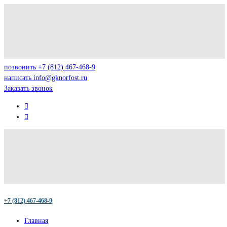
позвонить
+7 (812) 467-468-9
написать
info@gknorfost.ru
Заказать звонок
+7 (812) 467-468-9
Главная