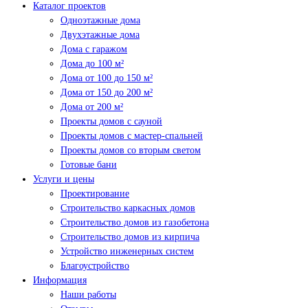
Каталог проектов
Одноэтажные дома
Двухэтажные дома
Дома с гаражом
Дома до 100 м²
Дома от 100 до 150 м²
Дома от 150 до 200 м²
Дома от 200 м²
Проекты домов с сауной
Проекты домов с мастер-спальней
Проекты домов со вторым светом
Готовые бани
Услуги и цены
Проектирование
Строительство каркасных домов
Строительство домов из газобетона
Строительство домов из кирпича
Устройство инженерных систем
Благоустройство
Информация
Наши работы