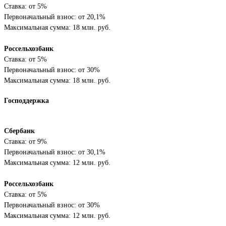
Ставка: от 5%
Первоначальный взнос: от 20,1%
Максимальная сумма: 18 млн. руб.
Россельхозбанк
Ставка: от 5%
Первоначальный взнос: от 30%
Максимальная сумма: 18 млн. руб.
Господдержка
Сбербанк
Ставка: от 9%
Первоначальный взнос: от 30,1%
Максимальная сумма: 12 млн. руб.
Россельхозбанк
Ставка: от 5%
Первоначальный взнос: от 30%
Максимальная сумма: 12 млн. руб.