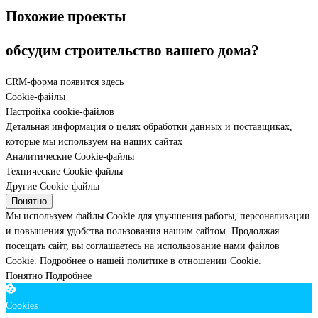
Похожие проекты
обсудим строительство вашего дома?
CRM-форма появится здесь
Cookie-файлы
Настройка cookie-файлов
Детальная информация о целях обработки данных и поставщиках,
которые мы используем на наших сайтах
Аналитические Cookie-файлы
Технические Cookie-файлы
Другие Cookie-файлы
Понятно
Мы используем файлы Cookie для улучшения работы, персонализации
и повышения удобства пользования нашим сайтом. Продолжая
посещать сайт, вы соглашаетесь на использование нами файлов
Cookie.
Подробнее о нашей политике в отношении Cookie.
Понятно
Подробнее
Cookies