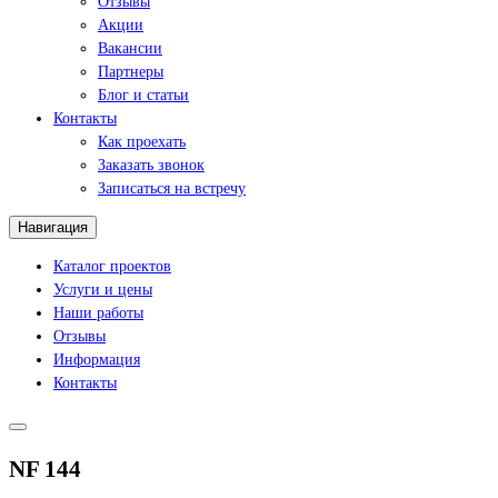
Отзывы
Акции
Вакансии
Партнеры
Блог и статьи
Контакты
Как проехать
Заказать звонок
Записаться на встречу
Навигация
Каталог проектов
Услуги и цены
Наши работы
Отзывы
Информация
Контакты
NF 144