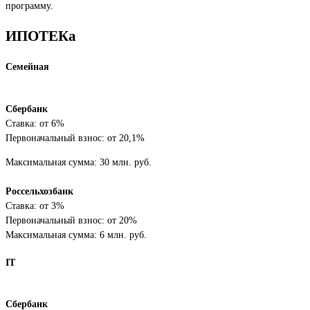
программу.
ИПОТЕКа
Семейная
Сбербанк
Ставка: от 6%
Первоначальный взнос: от 20,1%
Максимальная сумма: 30 млн. руб.
Россельхозбанк
Ставка: от 3%
Первоначальный взнос: от 20%
Максимальная сумма: 6 млн. руб.
IT
Сбербанк