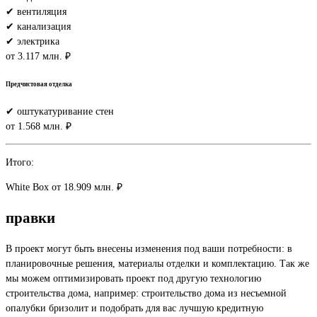
✔ вентиляция
✔ канализация
✔ электрика
от 3.117 млн. ₽
Предчистовая отделка
✔ оштукатуривание стен
от 1.568 млн. ₽
Итого:
White Box
от 18.909 млн. ₽
правки
В проект могут быть внесены изменения под ваши потребности: в
планировочные решения, материалы отделки и комплектацию. Так же
мы можем оптимизировать проект под другую технологию
строительства дома, например: строительство дома из несъемной
опалубки бризолит и подобрать для вас лучшую кредитную