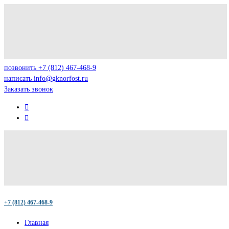
позвонить
+7 (812) 467-468-9
написать
info@gknorfost.ru
Заказать звонок
+7 (812) 467-468-9
Главная