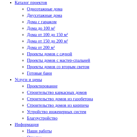
Каталог проектов
Одноэтажные дома
Двухэтажные дома
Дома с гаражом
Дома до 100 м²
Дома от 100 до 150 м²
Дома от 150 до 200 м²
Дома от 200 м²
Проекты домов с сауной
Проекты домов с мастер-спальней
Проекты домов со вторым светом
Готовые бани
Услуги и цены
Проектирование
Строительство каркасных домов
Строительство домов из газобетона
Строительство домов из кирпича
Устройство инженерных систем
Благоустройство
Информация
Наши работы