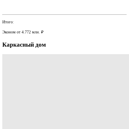
Итого:
Эконом
от 4.772 млн. ₽
Каркасный
дом