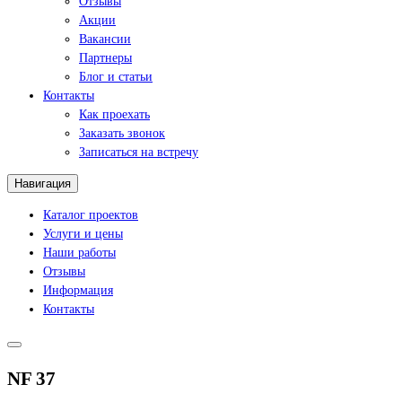
Отзывы
Акции
Вакансии
Партнеры
Блог и статьи
Контакты
Как проехать
Заказать звонок
Записаться на встречу
Навигация
Каталог проектов
Услуги и цены
Наши работы
Отзывы
Информация
Контакты
NF 37