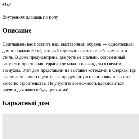
65 м²
Внутренняя площадь по полу
Описание
Приглашаем вас посетить наш выставочный образец — одноэтажный
дом площадью 80 м², который идеально сочетает в себе комфорт и
стиль. В доме предусмотрены две уютные спальни, современный
санузел и просторная терраса, где можно наслаждаться свежим
воздухом. Этот дом представлен на выставке коттеджей в Озерках, где
вы сможете лично оценить его продуманную планировку и высокое
качество строительства. Не упустите возможность вдохновиться
идеями для вашего будущего дома!
Каркасный
дом