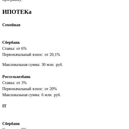
ИПОТЕКа
Семейная
Сбербанк
Ставка: от 6%
Первоначальный взнос: от 20,1%
Максимальная сумма: 30 млн. руб.
Россельхозбанк
Ставка: от 3%
Первоначальный взнос: от 20%
Максимальная сумма: 6 млн. руб.
IT
Сбербанк