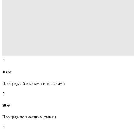
114 м²
Площадь с балконами и террасами
80 м²
Площадь по внешним стенам