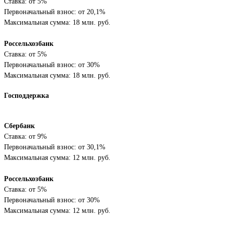
Ставка: от 5%
Первоначальный взнос: от 20,1%
Максимальная сумма: 18 млн. руб.
Россельхозбанк
Ставка: от 5%
Первоначальный взнос: от 30%
Максимальная сумма: 18 млн. руб.
Господдержка
Сбербанк
Ставка: от 9%
Первоначальный взнос: от 30,1%
Максимальная сумма: 12 млн. руб.
Россельхозбанк
Ставка: от 5%
Первоначальный взнос: от 30%
Максимальная сумма: 12 млн. руб.