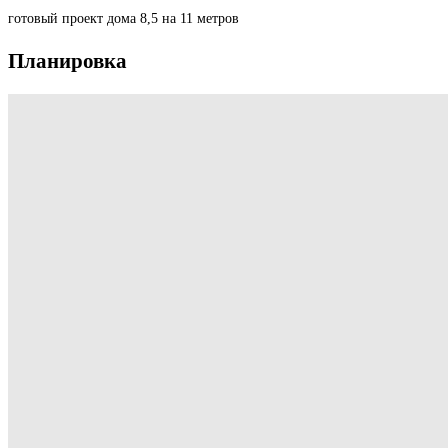
готовый проект дома 8,5 на 11 метров
Планировка