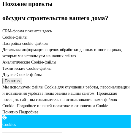
Похожие проекты
обсудим строительство вашего дома?
CRM-форма появится здесь
Cookie-файлы
Настройка cookie-файлов
Детальная информация о целях обработки данных и поставщиках,
которые мы используем на наших сайтах
Аналитические Cookie-файлы
Технические Cookie-файлы
Другие Cookie-файлы
Понятно
Мы используем файлы Cookie для улучшения работы, персонализации
и повышения удобства пользования нашим сайтом. Продолжая
посещать сайт, вы соглашаетесь на использование нами файлов
Cookie.
Подробнее о нашей политике в отношении Cookie.
Понятно
Подробнее
Cookies